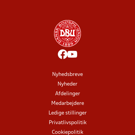
Nyhedsbreve
Nyheder
Afdelinger
Medarbejdere
Ledige stillinger
Privatlivspolitik
Cookiepolitik