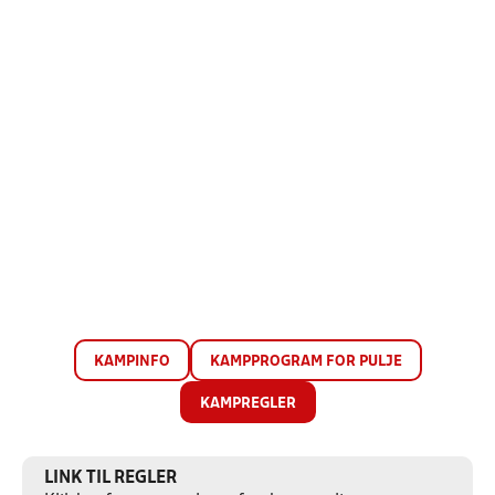
KAMPINFO
KAMPPROGRAM FOR PULJE
KAMPREGLER
LINK TIL REGLER