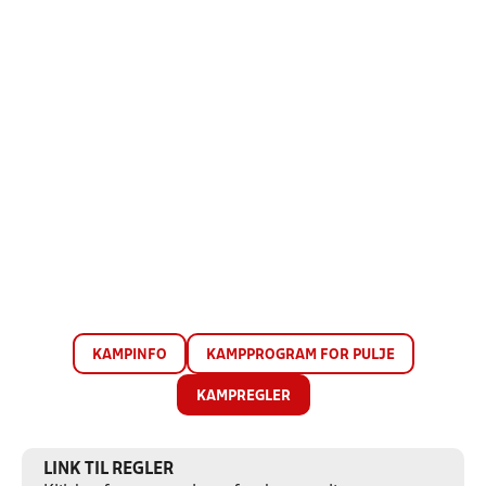
KAMPINFO
KAMPPROGRAM FOR PULJE
KAMPREGLER
LINK TIL REGLER