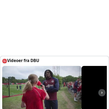
Videoer fra DBU