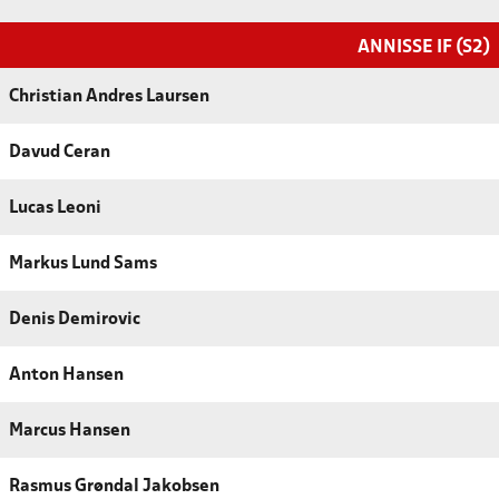
ANNISSE IF (S2)
Christian Andres Laursen
Davud Ceran
Lucas Leoni
Markus Lund Sams
Denis Demirovic
Anton Hansen
Marcus Hansen
Rasmus Grøndal Jakobsen