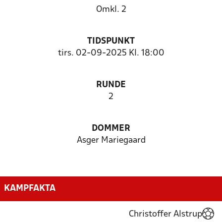
Omkl. 2
TIDSPUNKT
tirs. 02-09-2025 Kl. 18:00
RUNDE
2
DOMMER
Asger Mariegaard
KAMPFAKTA
Christoffer Alstrup