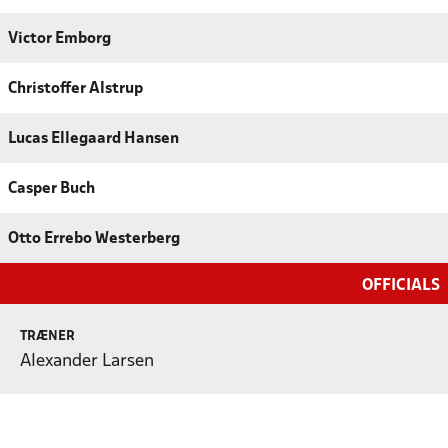
Victor Emborg
Christoffer Alstrup
Lucas Ellegaard Hansen
Casper Buch
Otto Errebo Westerberg
OFFICIALS
TRÆNER
Alexander Larsen