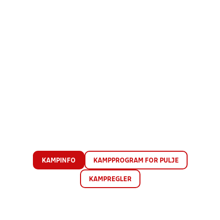
KAMPINFO
KAMPPROGRAM FOR PULJE
KAMPREGLER