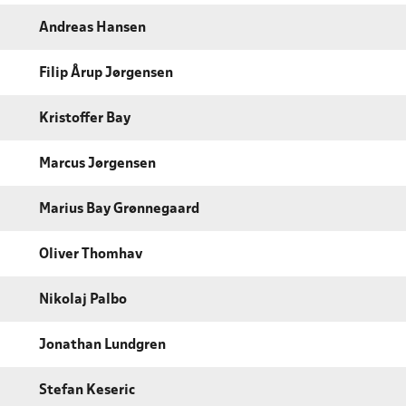
Andreas Hansen
Filip Årup Jørgensen
Kristoffer Bay
Marcus Jørgensen
Marius Bay Grønnegaard
Oliver Thomhav
Nikolaj Palbo
Jonathan Lundgren
Stefan Keseric