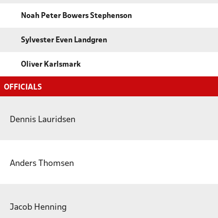
Noah Peter Bowers Stephenson
Sylvester Even Landgren
Oliver Karlsmark
OFFICIALS
Dennis Lauridsen
Anders Thomsen
Jacob Henning