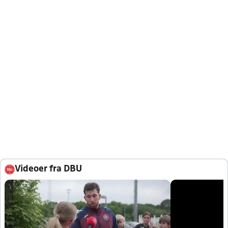
Videoer fra DBU