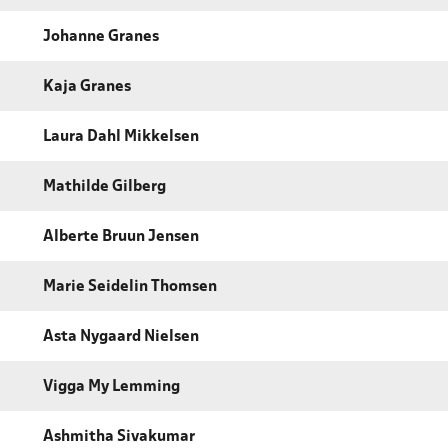
Johanne Granes
Kaja Granes
Laura Dahl Mikkelsen
Mathilde Gilberg
Alberte Bruun Jensen
Marie Seidelin Thomsen
Asta Nygaard Nielsen
Vigga My Lemming
Ashmitha Sivakumar