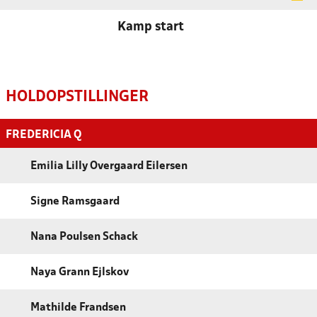
Kamp start
HOLDOPSTILLINGER
FREDERICIA Q
Emilia Lilly Overgaard Eilersen
Signe Ramsgaard
Nana Poulsen Schack
Naya Grann Ejlskov
Mathilde Frandsen