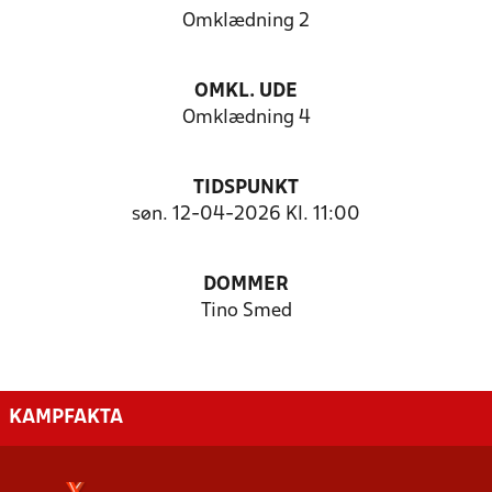
Omklædning 2
OMKL. UDE
Omklædning 4
TIDSPUNKT
søn. 12-04-2026 Kl. 11:00
DOMMER
Tino Smed
KAMPFAKTA