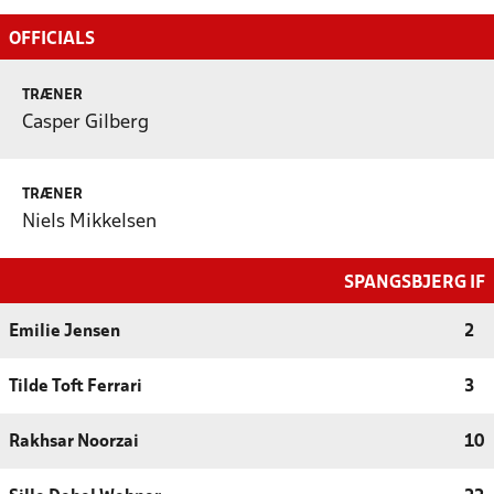
OFFICIALS
TRÆNER
Casper Gilberg
TRÆNER
Niels Mikkelsen
SPANGSBJERG IF
Emilie Jensen
2
Tilde Toft Ferrari
3
Rakhsar Noorzai
10