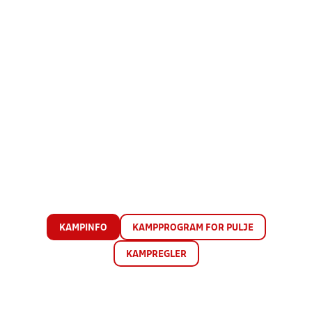
KAMPINFO
KAMPPROGRAM FOR PULJE
KAMPREGLER