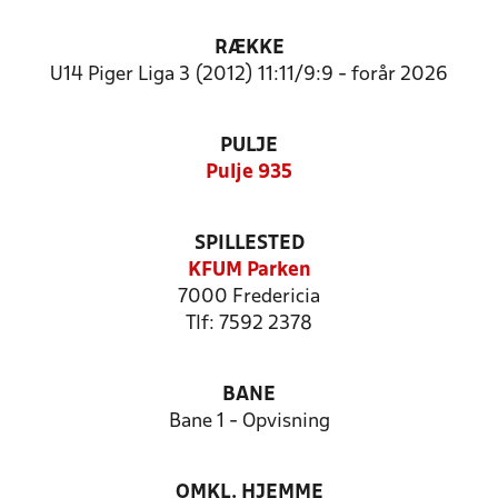
RÆKKE
U14 Piger Liga 3 (2012) 11:11/9:9 - forår 2026
PULJE
Pulje 935
SPILLESTED
KFUM Parken
7000 Fredericia
Tlf: 7592 2378
BANE
Bane 1 - Opvisning
OMKL. HJEMME