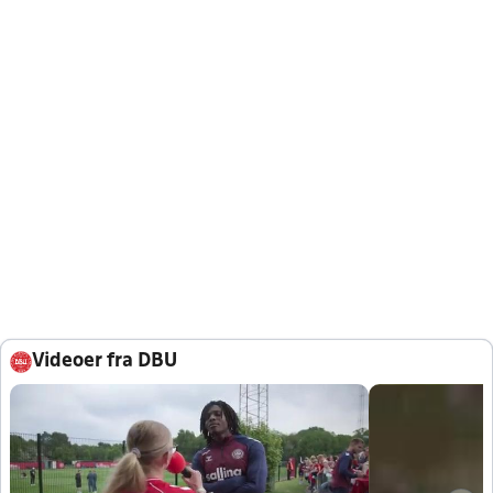
Videoer fra DBU