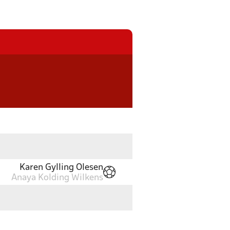
Karen Gylling Olesen
Anaya Kolding Wilkens