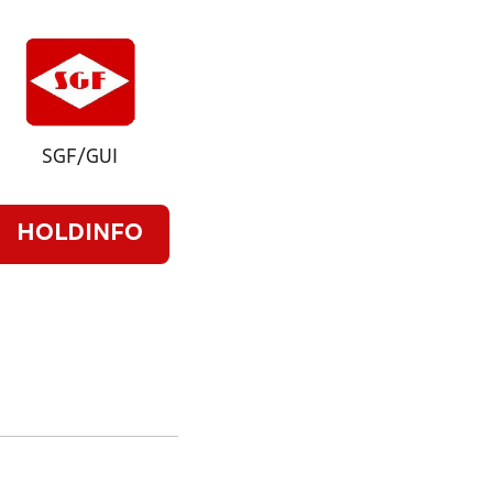
SGF/GUI
HOLDINFO