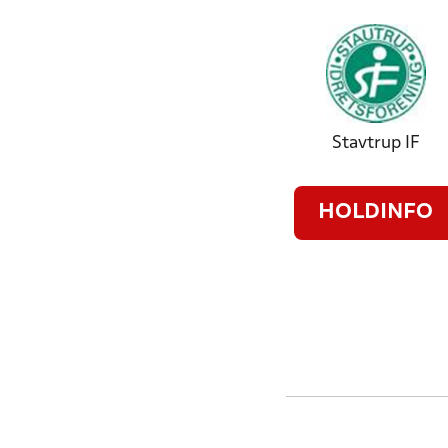
Stavtrup IF
HOLDINFO