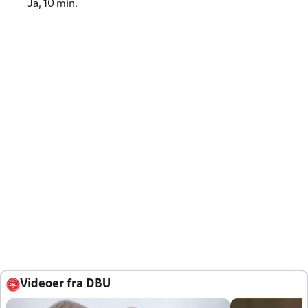
Ja, 10 min.
Videoer fra DBU