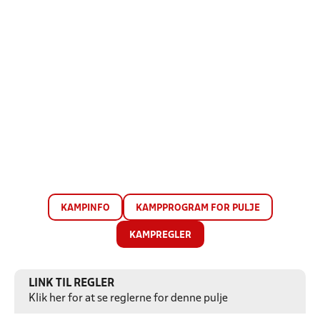
KAMPINFO
KAMPPROGRAM FOR PULJE
KAMPREGLER
LINK TIL REGLER
Klik her for at se reglerne for denne pulje