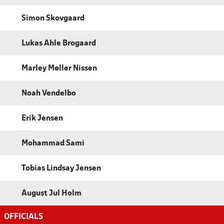
Simon Skovgaard
Lukas Ahle Brogaard
Marley Møller Nissen
Noah Vendelbo
Erik Jensen
Mohammad Sami
Tobias Lindsay Jensen
August Jul Holm
OFFICIALS