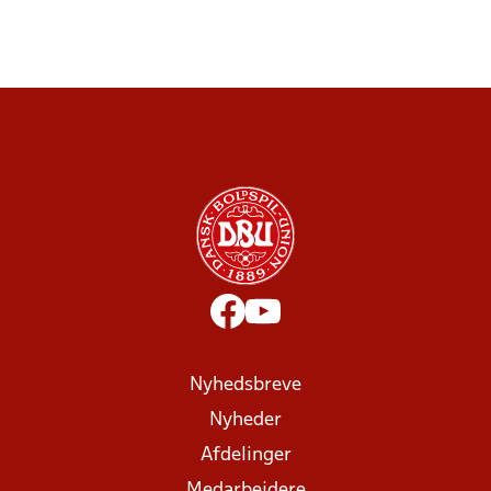
Nyhedsbreve
Nyheder
Afdelinger
Medarbejdere