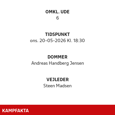
OMKL. UDE
6
TIDSPUNKT
ons. 20-05-2026 Kl. 18:30
DOMMER
Andreas Handberg Jensen
VEJLEDER
Steen Madsen
KAMPFAKTA