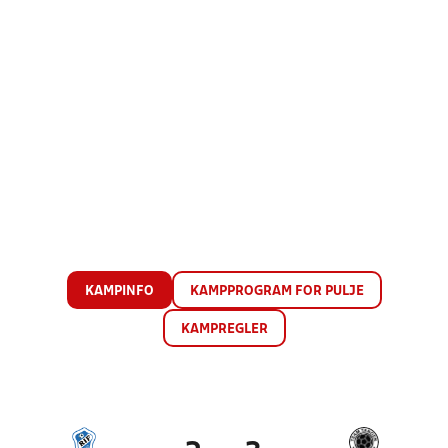
KAMPINFO
KAMPPROGRAM FOR PULJE
KAMPREGLER