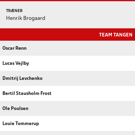
TRÆNER
Henrik Brogaard
TEAM TANGEN
Oscar Rønn
Lucas Vejlby
Dmitrij Levchenko
Bertil Stausholm Frost
Ole Poulsen
Louie Tommerup