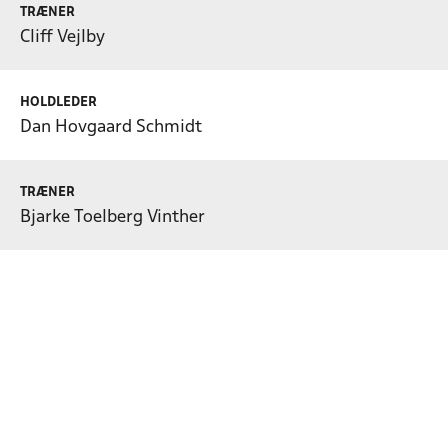
TRÆNER
Cliff Vejlby
HOLDLEDER
Dan Hovgaard Schmidt
TRÆNER
Bjarke Toelberg Vinther