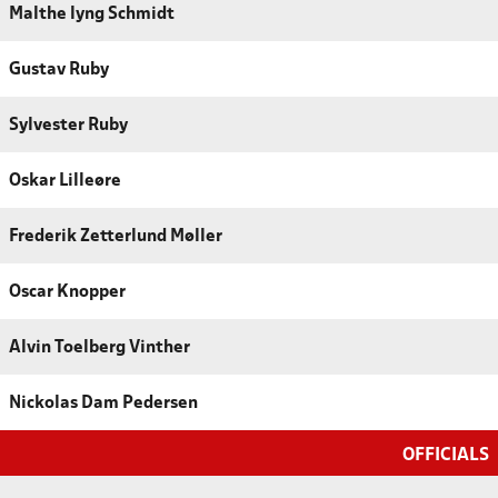
Malthe lyng Schmidt
Gustav Ruby
Sylvester Ruby
Oskar Lilleøre
Frederik Zetterlund Møller
Oscar Knopper
Alvin Toelberg Vinther
Nickolas Dam Pedersen
OFFICIALS