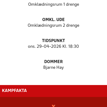
Omklædningsrum 1 drenge
OMKL. UDE
Omklædningsrum 2 drenge
TIDSPUNKT
ons. 29-04-2026 Kl. 18:30
DOMMER
Bjarne Hay
KAMPFAKTA