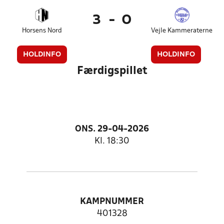
3
-
0
Horsens Nord
Vejle Kammeraterne
HOLDINFO
HOLDINFO
Færdigspillet
ONS. 29-04-2026
Kl. 18:30
KAMPNUMMER
401328