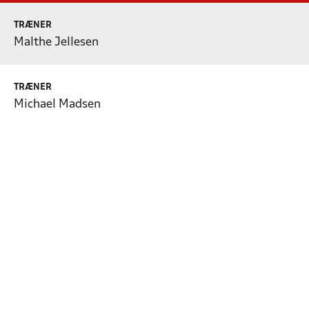
TRÆNER
Malthe Jellesen
TRÆNER
Michael Madsen