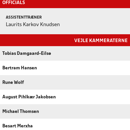
OFFICIALS
ASSISTENTTRÆNER
Laurits Karkov Knudsen
VEJLE KAMMERATERNE
Tobias Damgaard-Eilsø
Bertram Hansen
Rune Wolf
August Pihlkær Jakobsen
Michael Thomsen
Besart Merxha