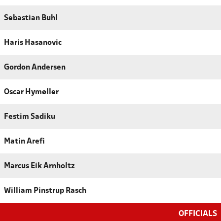
Sebastian Buhl
Haris Hasanovic
Gordon Andersen
Oscar Hymøller
Festim Sadiku
Matin Arefi
Marcus Eik Arnholtz
William Pinstrup Rasch
OFFICIALS