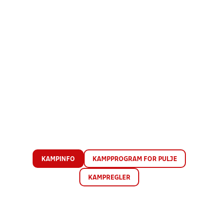
KAMPINFO
KAMPPROGRAM FOR PULJE
KAMPREGLER