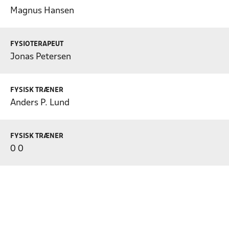
Magnus Hansen
FYSIOTERAPEUT
Jonas Petersen
FYSISK TRÆNER
Anders P. Lund
FYSISK TRÆNER
0 0