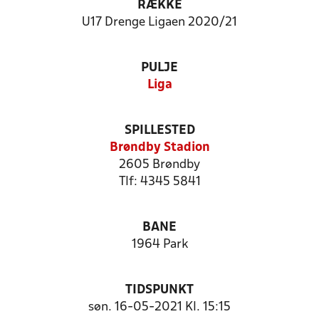
RÆKKE
U17 Drenge Ligaen 2020/21
PULJE
Liga
SPILLESTED
Brøndby Stadion
2605 Brøndby
Tlf: 4345 5841
BANE
1964 Park
TIDSPUNKT
søn. 16-05-2021 Kl. 15:15