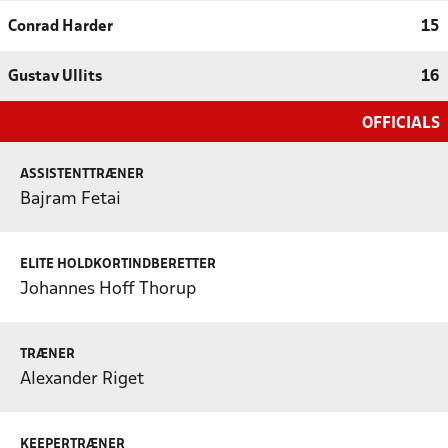
Conrad Harder
15
Gustav Ullits
16
OFFICIALS
ASSISTENTTRÆNER
Bajram Fetai
ELITE HOLDKORTINDBERETTER
Johannes Hoff Thorup
TRÆNER
Alexander Riget
KEEPERTRÆNER