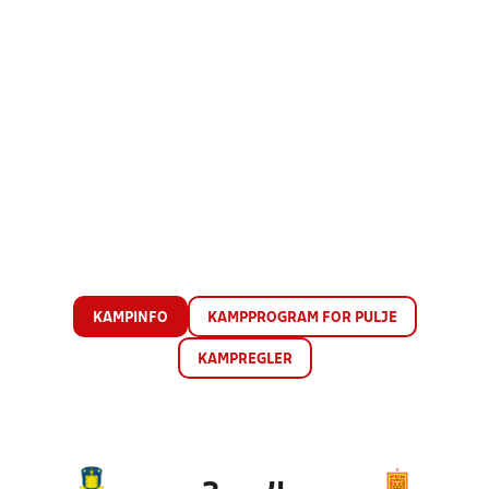
KAMPINFO
KAMPPROGRAM FOR PULJE
KAMPREGLER