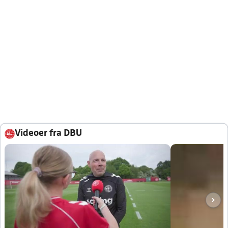
Videoer fra DBU