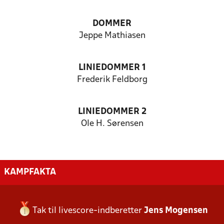
DOMMER
Jeppe Mathiasen
LINIEDOMMER 1
Frederik Feldborg
LINIEDOMMER 2
Ole H. Sørensen
KAMPFAKTA
Tak til livescore-indberetter
Jens Mogensen