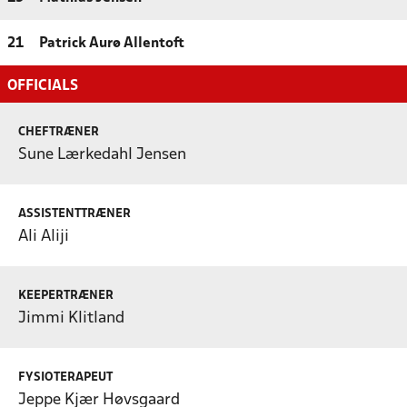
21
Patrick Aurø Allentoft
OFFICIALS
CHEFTRÆNER
Sune Lærkedahl Jensen
ASSISTENTTRÆNER
Ali Aliji
KEEPERTRÆNER
Jimmi Klitland
FYSIOTERAPEUT
Jeppe Kjær Høvsgaard