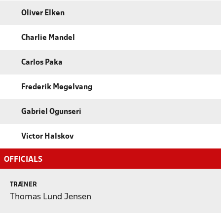
Oliver Elken
Charlie Mandel
Carlos Paka
Frederik Møgelvang
Gabriel Ogunseri
Victor Halskov
OFFICIALS
TRÆNER
Thomas Lund Jensen