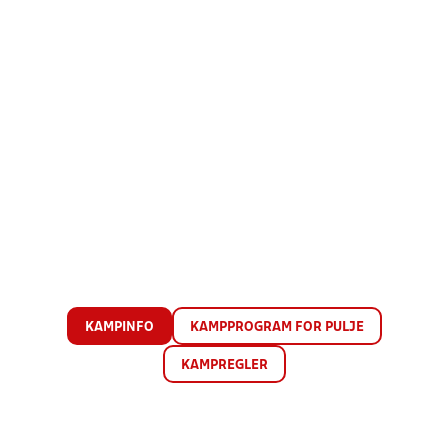
KAMPINFO
KAMPPROGRAM FOR PULJE
KAMPREGLER