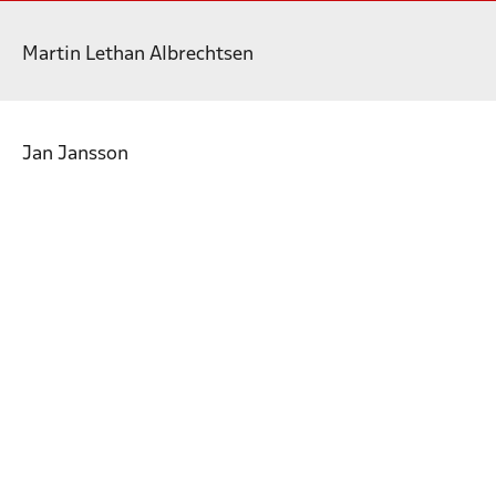
Martin Lethan Albrechtsen
Jan Jansson