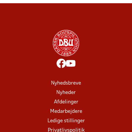
Nyhedsbreve
Nyheder
Afdelinger
Medarbejdere
Ledige stillinger
Privatlivspolitik