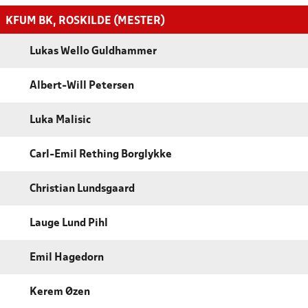
KFUM BK, ROSKILDE (MESTER)
Lukas Wello Guldhammer
Albert-Will Petersen
Luka Malisic
Carl-Emil Rething Borglykke
Christian Lundsgaard
Lauge Lund Pihl
Emil Hagedorn
Kerem Øzen