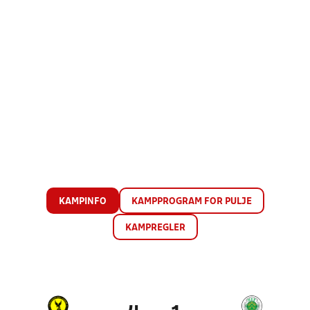
KAMPINFO
KAMPPROGRAM FOR PULJE
KAMPREGLER