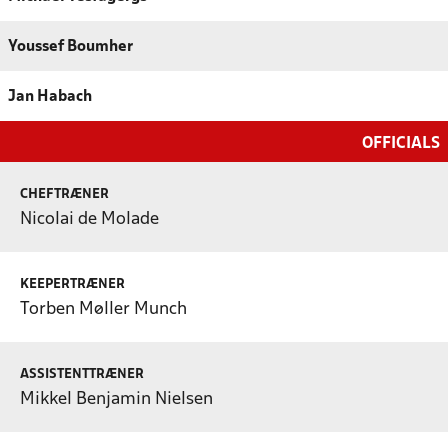
Youssef Boumher
Jan Habach
OFFICIALS
CHEFTRÆNER
Nicolai de Molade
KEEPERTRÆNER
Torben Møller Munch
ASSISTENTTRÆNER
Mikkel Benjamin Nielsen