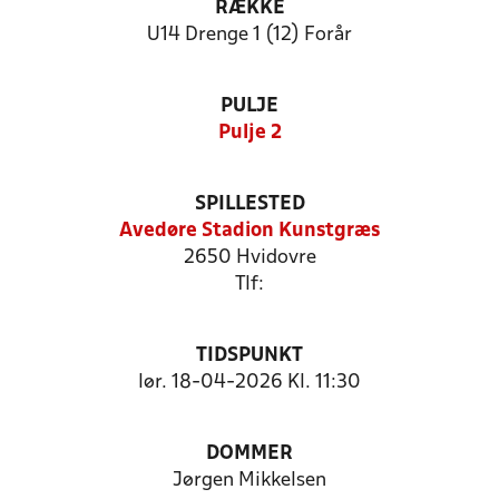
RÆKKE
U14 Drenge 1 (12) Forår
PULJE
Pulje 2
SPILLESTED
Avedøre Stadion Kunstgræs
2650 Hvidovre
Tlf:
TIDSPUNKT
lør. 18-04-2026 Kl. 11:30
DOMMER
Jørgen Mikkelsen