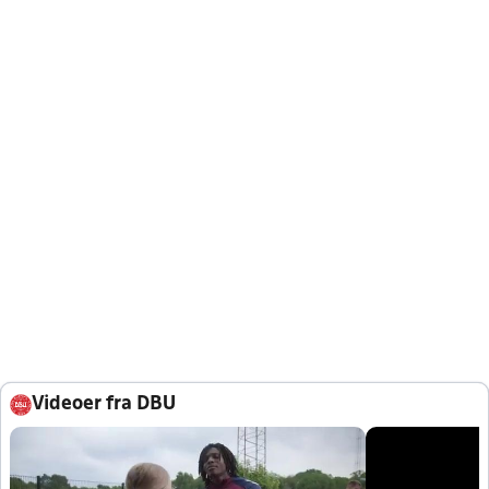
Videoer fra DBU