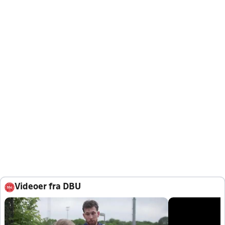
Videoer fra DBU