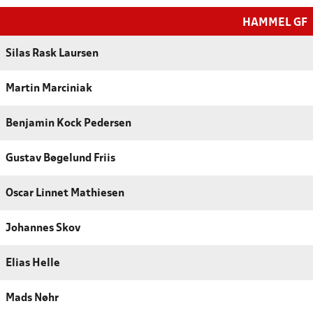
HAMMEL GF
Silas Rask Laursen
Martin Marciniak
Benjamin Kock Pedersen
Gustav Bøgelund Friis
Oscar Linnet Mathiesen
Johannes Skov
Elias Helle
Mads Nøhr