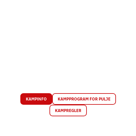
KAMPINFO
KAMPPROGRAM FOR PULJE
KAMPREGLER