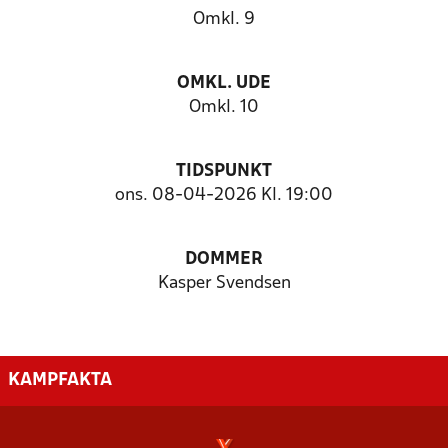
Omkl. 9
OMKL. UDE
Omkl. 10
TIDSPUNKT
ons. 08-04-2026 Kl. 19:00
DOMMER
Kasper Svendsen
KAMPFAKTA