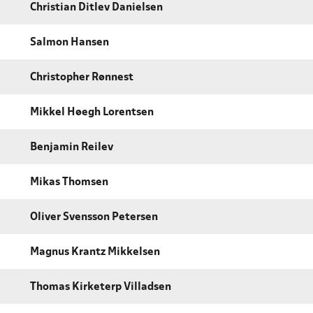
Christian Ditlev Danielsen
Salmon Hansen
Christopher Rønnest
Mikkel Høegh Lorentsen
Benjamin Reilev
Mikas Thomsen
Oliver Svensson Petersen
Magnus Krantz Mikkelsen
Thomas Kirketerp Villadsen