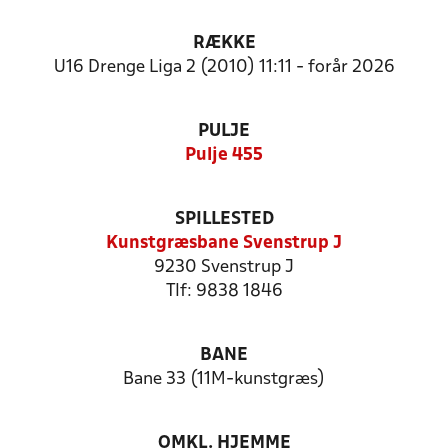
RÆKKE
U16 Drenge Liga 2 (2010) 11:11 - forår 2026
PULJE
Pulje 455
SPILLESTED
Kunstgræsbane Svenstrup J
9230 Svenstrup J
Tlf: 9838 1846
BANE
Bane 33 (11M-kunstgræs)
OMKL. HJEMME