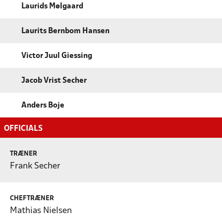
Laurids Mølgaard
Laurits Bernbom Hansen
Victor Juul Giessing
Jacob Vrist Secher
Anders Boje
OFFICIALS
TRÆNER
Frank Secher
CHEFTRÆNER
Mathias Nielsen