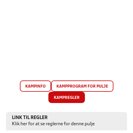
KAMPINFO
KAMPPROGRAM FOR PULJE
KAMPREGLER
LINK TIL REGLER
Klik her for at se reglerne for denne pulje