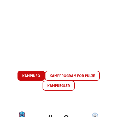
KAMPINFO
KAMPPROGRAM FOR PULJE
KAMPREGLER