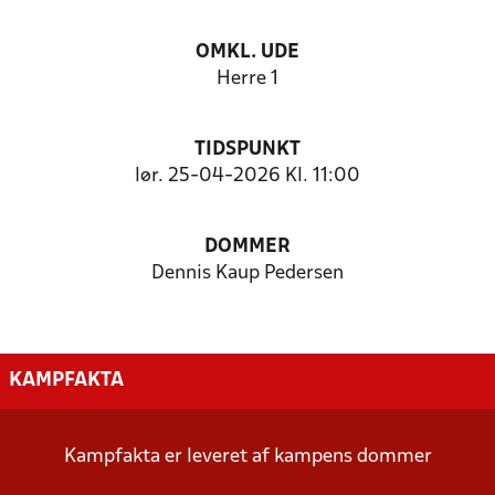
OMKL. UDE
Herre 1
TIDSPUNKT
lør. 25-04-2026 Kl. 11:00
DOMMER
Dennis Kaup Pedersen
KAMPFAKTA
Kampfakta er leveret af kampens dommer