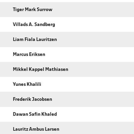
Tiger Mark Surrow
Villads A. Sandberg
Liam Fiala Lauritzen
Marcus Eriksen
Mikkel Kappel Mathiasen
Yunes Khalili
Frederik Jacobsen
Dawan Safin Khaled
Lauritz Ambus Larsen