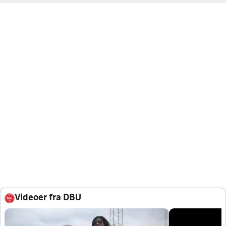
Videoer fra DBU