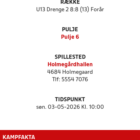
RÆKKE
U13 Drenge 2 8:8 (13) Forår
PULJE
Pulje 6
SPILLESTED
Holmegårdhallen
4684 Holmegaard
Tlf: 5554 7076
TIDSPUNKT
søn. 03-05-2026 Kl. 10:00
KAMPFAKTA