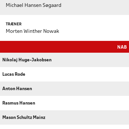
Michael Hansen Søgaard
TRÆNER
Morten Winther Nowak
NAB
Nikolaj Huge-Jakobsen
Lucas Rode
Anton Hansen
Rasmus Hansen
Mason Schultz Mainz