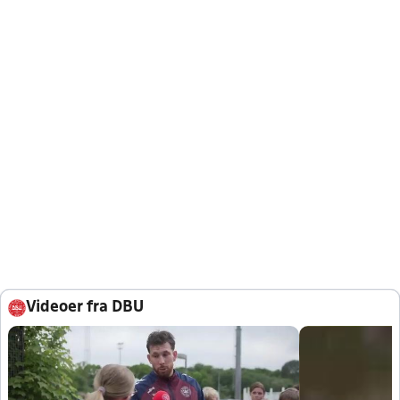
Videoer fra DBU