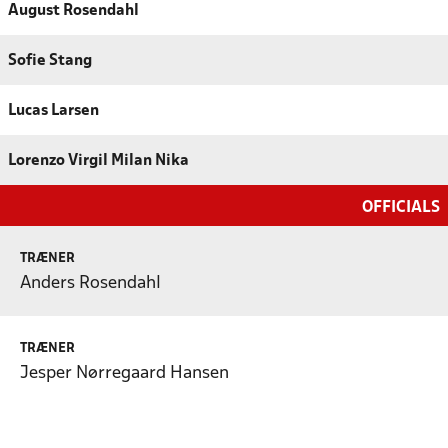
August Rosendahl
Sofie Stang
Lucas Larsen
Lorenzo Virgil Milan Nika
OFFICIALS
TRÆNER
Anders Rosendahl
TRÆNER
Jesper Nørregaard Hansen