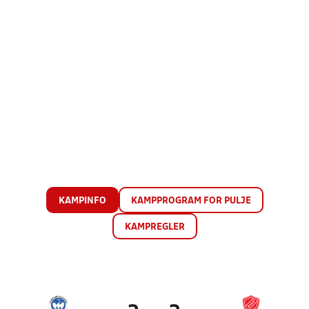
KAMPINFO
KAMPPROGRAM FOR PULJE
KAMPREGLER