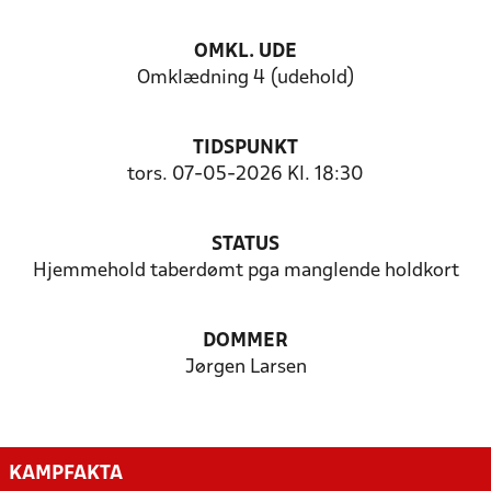
OMKL. UDE
Omklædning 4 (udehold)
TIDSPUNKT
tors. 07-05-2026 Kl. 18:30
STATUS
Hjemmehold taberdømt pga manglende holdkort
DOMMER
Jørgen Larsen
KAMPFAKTA