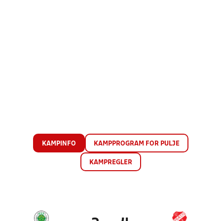
KAMPINFO
KAMPPROGRAM FOR PULJE
KAMPREGLER