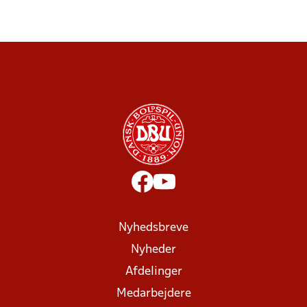
Nyhedsbreve
Nyheder
Afdelinger
Medarbejdere