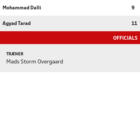
Mohammad Dalli
9
Agyad Tarad
11
OFFICIALS
TRÆNER
Mads Storm Overgaard