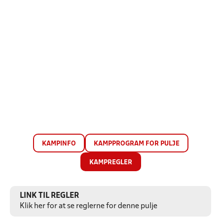
KAMPINFO
KAMPPROGRAM FOR PULJE
KAMPREGLER
LINK TIL REGLER
Klik her for at se reglerne for denne pulje