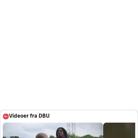
Videoer fra DBU