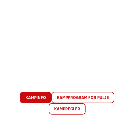
KAMPINFO
KAMPPROGRAM FOR PULJE
KAMPREGLER