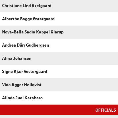
Christiane Lind Axelgaard
Alberthe Bagge Østergaard
Nova-Bella Sadia Kappel Klarup
Andrea Dürr Gudbergsen
Alma Johansen
Signe Kjær Vestergaard
Vida Agger Hellqvist
Alinda Juel Katabaro
OFFICIALS