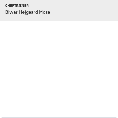
CHEFTRÆNER
Biwar Højgaard Mosa