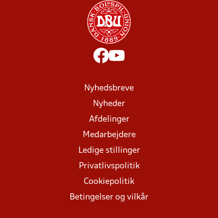
Nyhedsbreve
Nyheder
Afdelinger
Medarbejdere
Ledige stillinger
Privatlivspolitik
Cookiepolitik
Betingelser og vilkår