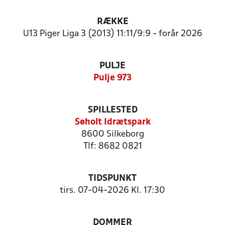
RÆKKE
U13 Piger Liga 3 (2013) 11:11/9:9 - forår 2026
PULJE
Pulje 973
SPILLESTED
Søholt Idrætspark
8600 Silkeborg
Tlf: 8682 0821
TIDSPUNKT
tirs. 07-04-2026 Kl. 17:30
DOMMER