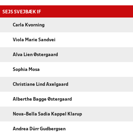
SEJS SVEJBÆK IF
Carla Kvorning
Viola Marie Sandvei
Alva Lien Østergaard
Sophia Mosa
Christiane Lind Axelgaard
Alberthe Bagge Østergaard
Nova-Bella Sadia Kappel Klarup
Andrea Dürr Gudbergsen