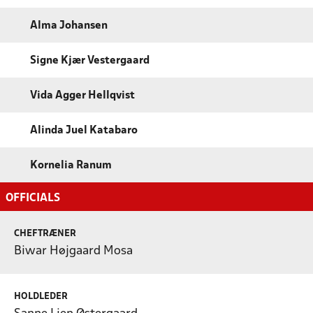
Alma Johansen
Signe Kjær Vestergaard
Vida Agger Hellqvist
Alinda Juel Katabaro
Kornelia Ranum
OFFICIALS
CHEFTRÆNER
Biwar Højgaard Mosa
HOLDLEDER