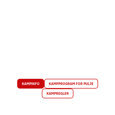
KAMPINFO
KAMPPROGRAM FOR PULJE
KAMPREGLER