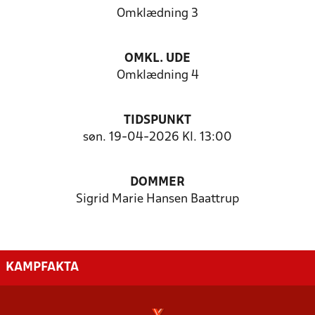
Omklædning 3
OMKL. UDE
Omklædning 4
TIDSPUNKT
søn. 19-04-2026 Kl. 13:00
DOMMER
Sigrid Marie Hansen Baattrup
KAMPFAKTA