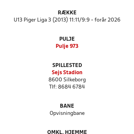
RÆKKE
U13 Piger Liga 3 (2013) 11:11/9:9 - forår 2026
PULJE
Pulje 973
SPILLESTED
Sejs Stadion
8600 Silkeborg
Tlf: 8684 6784
BANE
Opvisningbane
OMKL. HJEMME