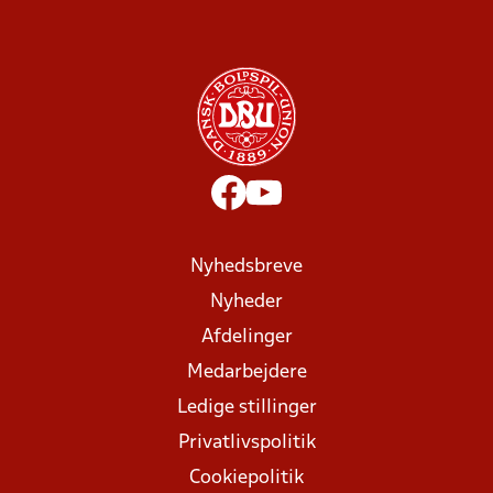
Nyhedsbreve
Nyheder
Afdelinger
Medarbejdere
Ledige stillinger
Privatlivspolitik
Cookiepolitik