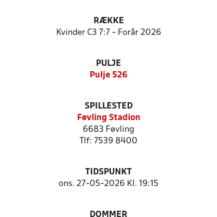
RÆKKE
Kvinder C3 7:7 - Forår 2026
PULJE
Pulje 526
SPILLESTED
Føvling Stadion
6683 Føvling
Tlf: 7539 8400
TIDSPUNKT
ons. 27-05-2026 Kl. 19:15
DOMMER