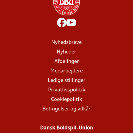
Nyhedsbreve
Nyheder
Afdelinger
Medarbejdere
Ledige stillinger
Privatlivspolitik
Cookiepolitik
Betingelser og vilkår
Dansk Boldspil-Union