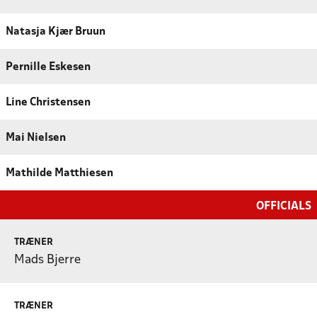
Natasja Kjær Bruun
Pernille Eskesen
Line Christensen
Mai Nielsen
Mathilde Matthiesen
OFFICIALS
TRÆNER
Mads Bjerre
TRÆNER