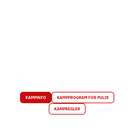
KAMPINFO
KAMPPROGRAM FOR PULJE
KAMPREGLER