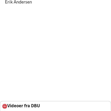
Erik Andersen
Videoer fra DBU