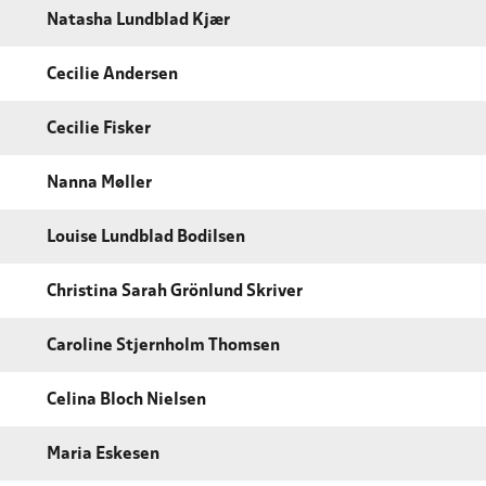
Natasha Lundblad Kjær
Cecilie Andersen
Cecilie Fisker
Nanna Møller
Louise Lundblad Bodilsen
Christina Sarah Grönlund Skriver
Caroline Stjernholm Thomsen
Celina Bloch Nielsen
Maria Eskesen