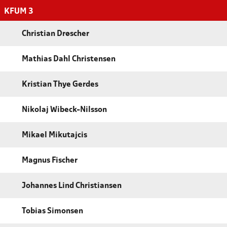
KFUM 3
Christian Drøscher
Mathias Dahl Christensen
Kristian Thye Gerdes
Nikolaj Wibeck-Nilsson
Mikael Mikutajcis
Magnus Fischer
Johannes Lind Christiansen
Tobias Simonsen