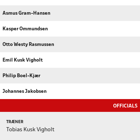
Asmus Gram-Hansen
Kasper Ommundsen
Otto Westy Rasmussen
Emil Kusk Vigholt
Philip Boel-Kjær
Johannes Jakobsen
OFFICIALS
TRÆNER
Tobias Kusk Vigholt