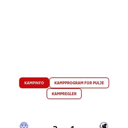
KAMPINFO
KAMPPROGRAM FOR PULJE
KAMPREGLER