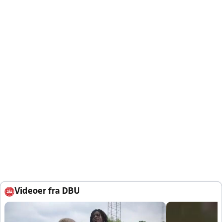
Videoer fra DBU