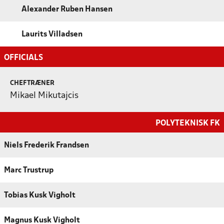
Alexander Ruben Hansen
Laurits Villadsen
OFFICIALS
CHEFTRÆNER
Mikael Mikutajcis
POLYTEKNISK FK
Niels Frederik Frandsen
Marc Trustrup
Tobias Kusk Vigholt
Magnus Kusk Vigholt