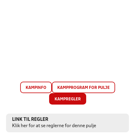
KAMPINFO
KAMPPROGRAM FOR PULJE
KAMPREGLER
LINK TIL REGLER
Klik her for at se reglerne for denne pulje