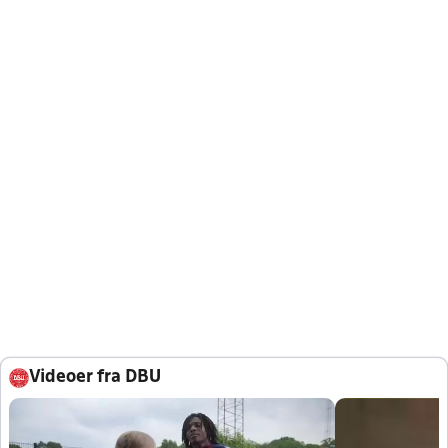
Videoer fra DBU