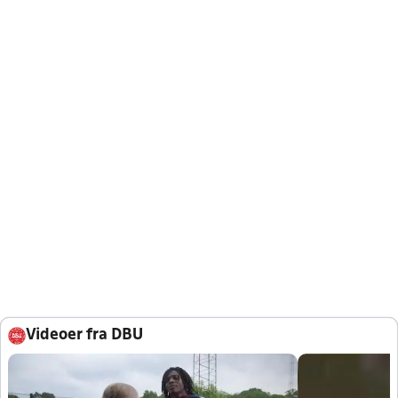
Videoer fra DBU