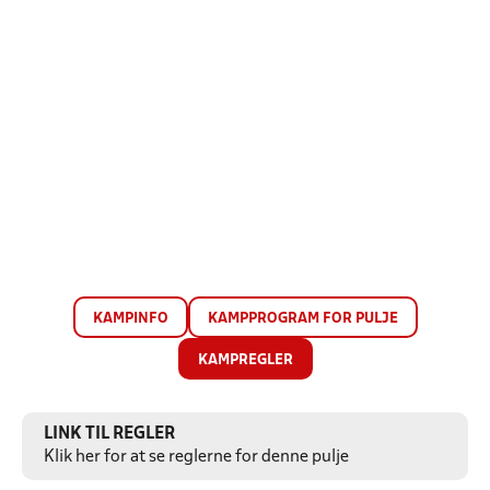
KAMPINFO
KAMPPROGRAM FOR PULJE
KAMPREGLER
LINK TIL REGLER
Klik her for at se reglerne for denne pulje