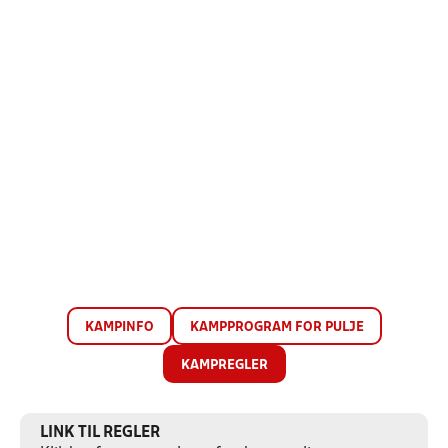
KAMPINFO
KAMPPROGRAM FOR PULJE
KAMPREGLER
LINK TIL REGLER