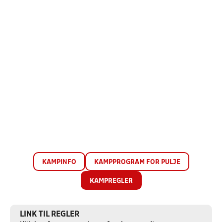
KAMPINFO
KAMPPROGRAM FOR PULJE
KAMPREGLER
LINK TIL REGLER