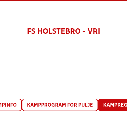
FS HOLSTEBRO - VRI
MPINFO
KAMPPROGRAM FOR PULJE
KAMPREG