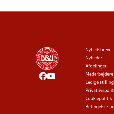
Nyhedsbreve
Nyheder
Afdelinger
Medarbejdere
Ledige stillin
Privatlivspolit
Cookiepolitik
Betingelser og