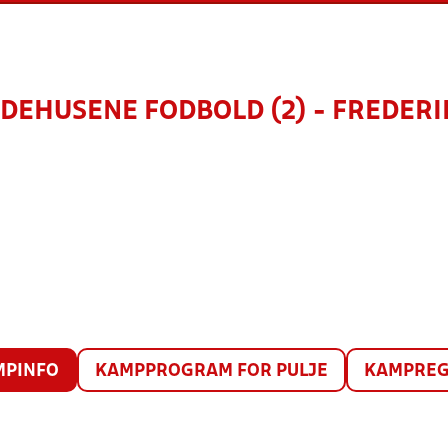
DEHUSENE FODBOLD (2) - FREDERI
MPINFO
KAMPPROGRAM FOR PULJE
KAMPREG