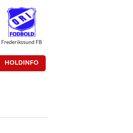
Frederikssund FB
HOLDINFO