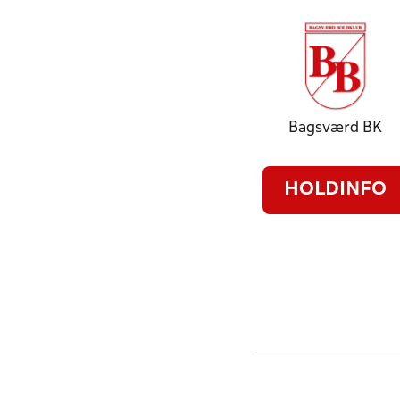
Bagsværd BK
HOLDINFO