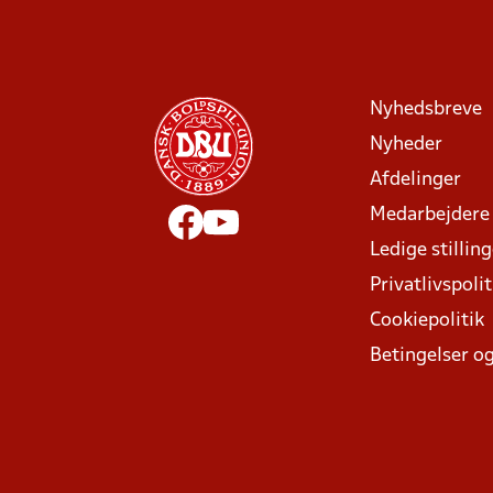
Nyhedsbreve
Nyheder
Afdelinger
Medarbejdere
Ledige stillin
Privatlivspolit
Cookiepolitik
Betingelser og