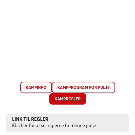
KAMPINFO
KAMPPROGRAM FOR PULJE
KAMPREGLER
LINK TIL REGLER
Klik her for at se reglerne for denne pulje