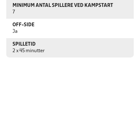
MINIMUM ANTAL SPILLERE VED KAMPSTART
7
OFF-SIDE
Ja
SPILLETID
2 x 45 minutter