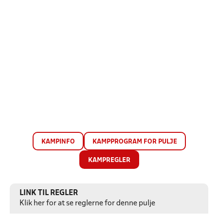
KAMPINFO
KAMPPROGRAM FOR PULJE
KAMPREGLER
LINK TIL REGLER
Klik her for at se reglerne for denne pulje