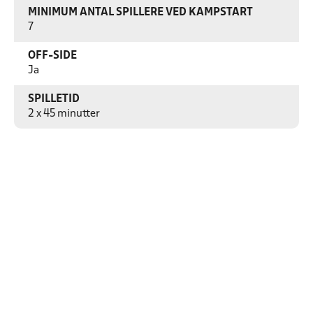
MINIMUM ANTAL SPILLERE VED KAMPSTART
7
OFF-SIDE
Ja
SPILLETID
2 x 45 minutter