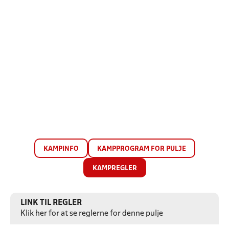
KAMPINFO
KAMPPROGRAM FOR PULJE
KAMPREGLER
LINK TIL REGLER
Klik her for at se reglerne for denne pulje