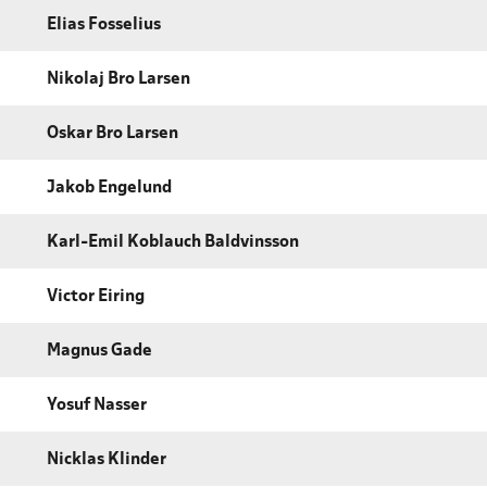
Elias Fosselius
Nikolaj Bro Larsen
Oskar Bro Larsen
Jakob Engelund
Karl-Emil Koblauch Baldvinsson
Victor Eiring
Magnus Gade
Yosuf Nasser
Nicklas Klinder