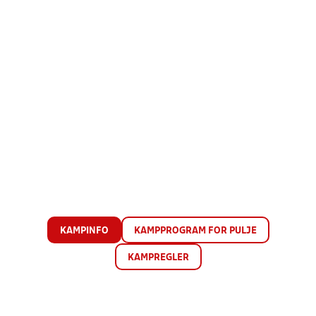
KAMPINFO
KAMPPROGRAM FOR PULJE
KAMPREGLER