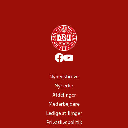
Nyhedsbreve
Nyheder
Afdelinger
Medarbejdere
Ledige stillinger
Privatlivspolitik