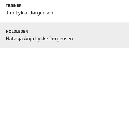
TRÆNER
Jim Lykke Jørgensen
HOLDLEDER
Natasja Anja Lykke Jørgensen