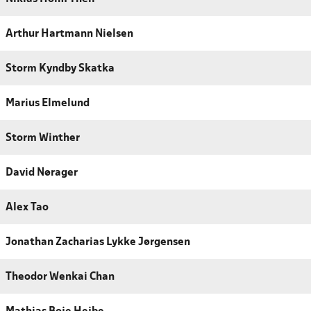
Arthur Hartmann Nielsen
Storm Kyndby Skatka
Marius Elmelund
Storm Winther
David Nørager
Alex Tao
Jonathan Zacharias Lykke Jørgensen
Theodor Wenkai Chan