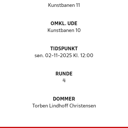
Kunstbanen 11
OMKL. UDE
Kunstbanen 10
TIDSPUNKT
søn. 02-11-2025 Kl. 12:00
RUNDE
4
DOMMER
Torben Lindhoff Christensen