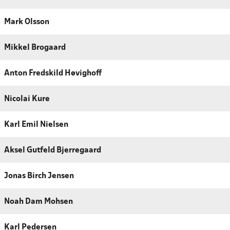
Mark Olsson
Mikkel Brogaard
Anton Fredskild Høvighoff
Nicolai Kure
Karl Emil Nielsen
Aksel Gutfeld Bjerregaard
Jonas Birch Jensen
Noah Dam Mohsen
Karl Pedersen