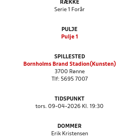
RÆKKE
Serie 1 Forår
PULJE
Pulje 1
SPILLESTED
Bornholms Brand Stadion(Kunsten)
3700 Rønne
Tlf: 5695 7007
TIDSPUNKT
tors. 09-04-2026 Kl. 19:30
DOMMER
Erik Kristensen