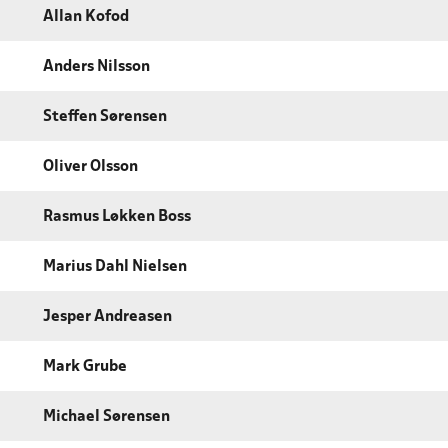
Allan Kofod
Anders Nilsson
Steffen Sørensen
Oliver Olsson
Rasmus Løkken Boss
Marius Dahl Nielsen
Jesper Andreasen
Mark Grube
Michael Sørensen