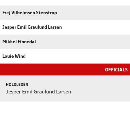
Frej Vilhelmsen Stenstrop
Jesper Emil Graulund Larsen
Mikkel Finnedal
Louie Wind
OFFICIALS
HOLDLEDER
Jesper Emil Graulund Larsen