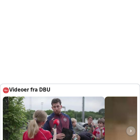
Videoer fra DBU