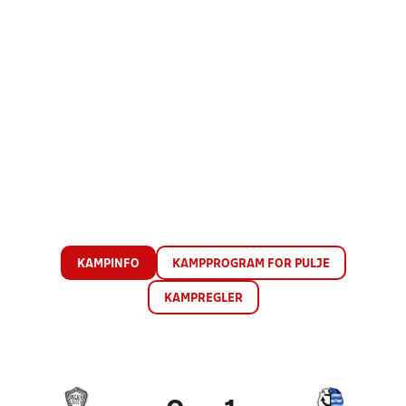
KAMPINFO
KAMPPROGRAM FOR PULJE
KAMPREGLER