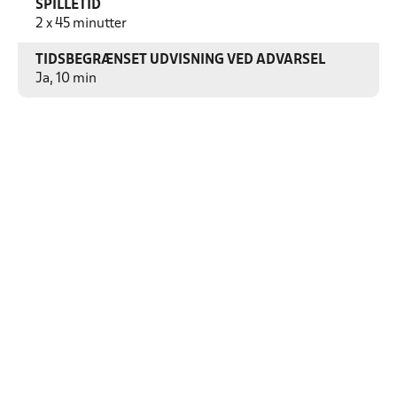
SPILLETID
2 x 45 minutter
TIDSBEGRÆNSET UDVISNING VED ADVARSEL
Ja, 10 min