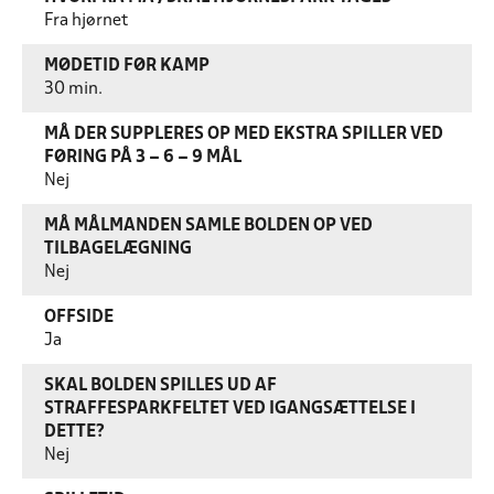
Fra hjørnet
MØDETID FØR KAMP
30 min.
MÅ DER SUPPLERES OP MED EKSTRA SPILLER VED
FØRING PÅ 3 – 6 – 9 MÅL
Nej
MÅ MÅLMANDEN SAMLE BOLDEN OP VED
TILBAGELÆGNING
Nej
OFFSIDE
Ja
SKAL BOLDEN SPILLES UD AF
STRAFFESPARKFELTET VED IGANGSÆTTELSE I
DETTE?
Nej