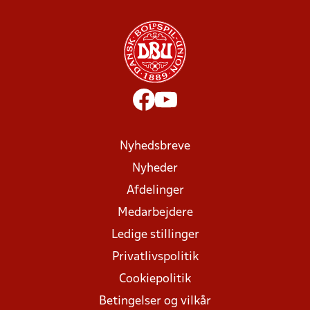
Nyhedsbreve
Nyheder
Afdelinger
Medarbejdere
Ledige stillinger
Privatlivspolitik
Cookiepolitik
Betingelser og vilkår