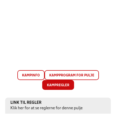
KAMPINFO
KAMPPROGRAM FOR PULJE
KAMPREGLER
LINK TIL REGLER
Klik her for at se reglerne for denne pulje