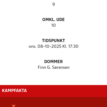
9
OMKL. UDE
10
TIDSPUNKT
ons. 08-10-2025 Kl. 17:30
DOMMER
Finn G. Sørensen
KAMPFAKTA