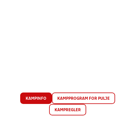
KAMPINFO
KAMPPROGRAM FOR PULJE
KAMPREGLER