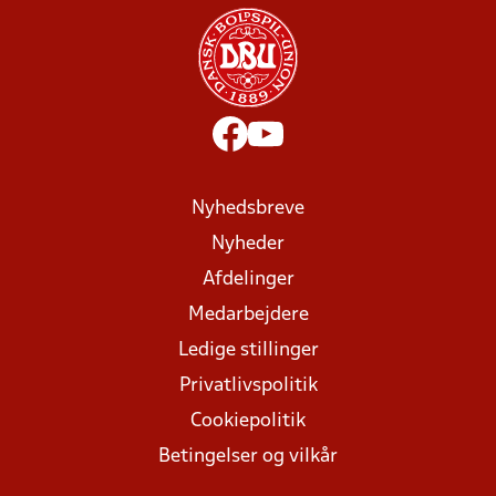
Nyhedsbreve
Nyheder
Afdelinger
Medarbejdere
Ledige stillinger
Privatlivspolitik
Cookiepolitik
Betingelser og vilkår