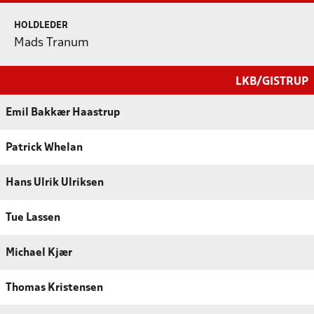
HOLDLEDER
Mads Tranum
LKB/GISTRUP
Emil Bakkær Haastrup
Patrick Whelan
Hans Ulrik Ulriksen
Tue Lassen
Michael Kjær
Thomas Kristensen