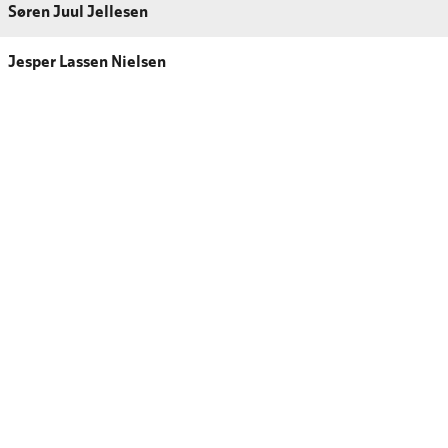
Søren Juul Jellesen
Jesper Lassen Nielsen