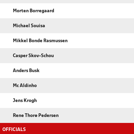
Morten Borregaard
Michael Souisa
Mikkel Bonde Rasmussen
Casper Skov-Schou
Anders Busk
Mc Aldinho
Jens Krogh
Rene Thorø Pedersen
OFFICIALS