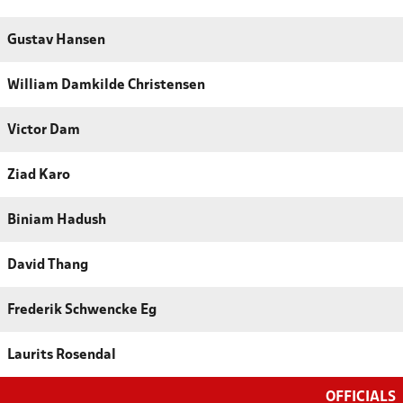
Gustav Hansen
William Damkilde Christensen
Victor Dam
Ziad Karo
Biniam Hadush
David Thang
Frederik Schwencke Eg
Laurits Rosendal
OFFICIALS