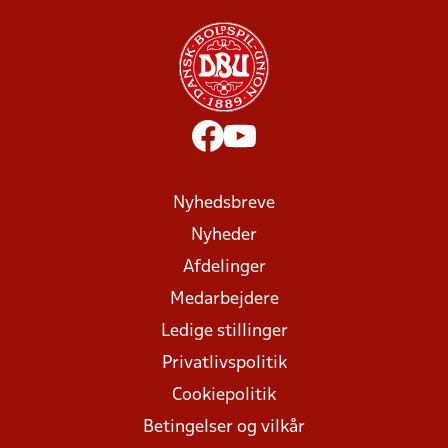
Nyhedsbreve
Nyheder
Afdelinger
Medarbejdere
Ledige stillinger
Privatlivspolitik
Cookiepolitik
Betingelser og vilkår