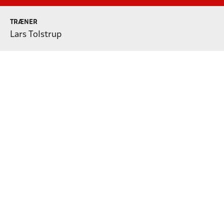
TRÆNER
Lars Tolstrup