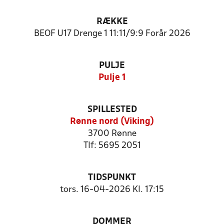
RÆKKE
BEOF U17 Drenge 1 11:11/9:9 Forår 2026
PULJE
Pulje 1
SPILLESTED
Rønne nord (Viking)
3700 Rønne
Tlf: 5695 2051
TIDSPUNKT
tors. 16-04-2026 Kl. 17:15
DOMMER