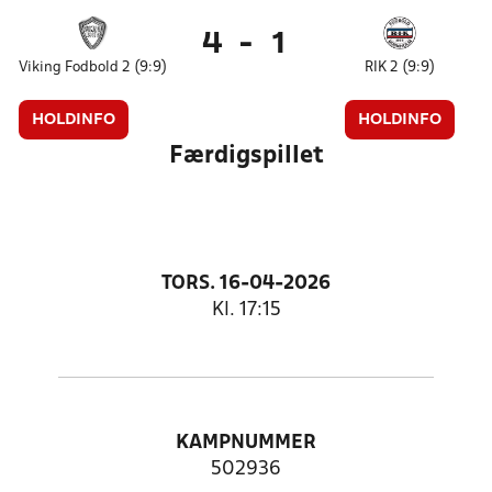
4
-
1
Viking Fodbold 2 (9:9)
RIK 2 (9:9)
HOLDINFO
HOLDINFO
Færdigspillet
TORS. 16-04-2026
Kl. 17:15
KAMPNUMMER
502936