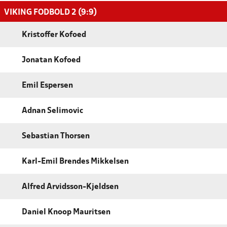
VIKING FODBOLD 2 (9:9)
Kristoffer Kofoed
Jonatan Kofoed
Emil Espersen
Adnan Selimovic
Sebastian Thorsen
Karl-Emil Brendes Mikkelsen
Alfred Arvidsson-Kjeldsen
Daniel Knoop Mauritsen