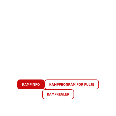
KAMPINFO
KAMPPROGRAM FOR PULJE
KAMPREGLER