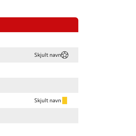
Skjult navn
Skjult navn