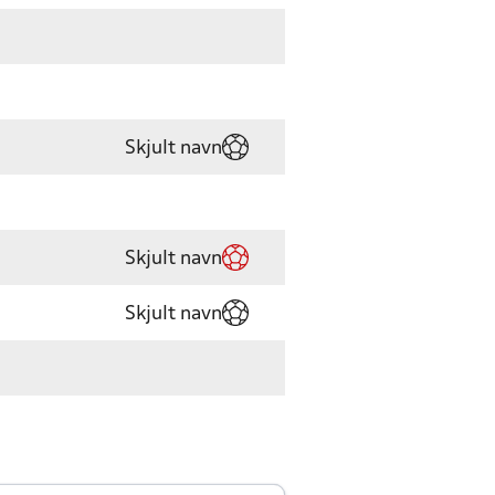
Skjult navn
Skjult navn
Skjult navn