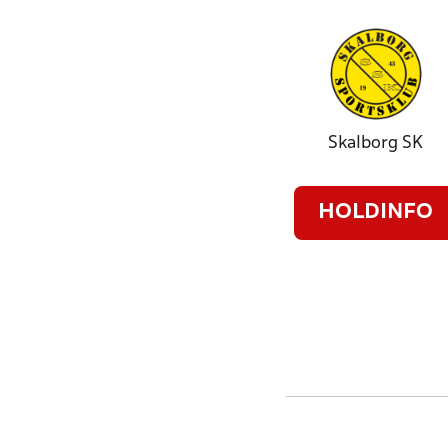
Skalborg SK
HOLDINFO