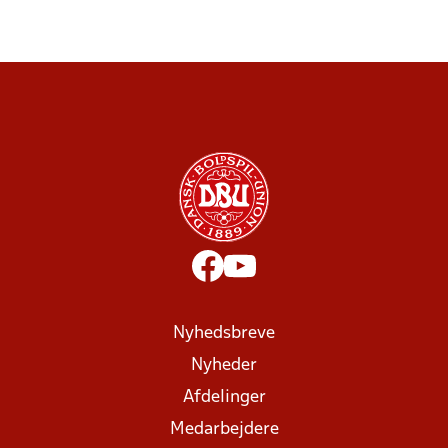
Nyhedsbreve
Nyheder
Afdelinger
Medarbejdere