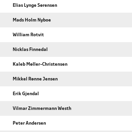
Elias Lynge Sørensen
Mads Holm Nyboe
William Rotvit
Nicklas Finnedal
Kaleb Møller-Christensen
Mikkel Rønne Jensen
Erik Gjendal
Vilmar Zimmermann Westh
Peter Andersen