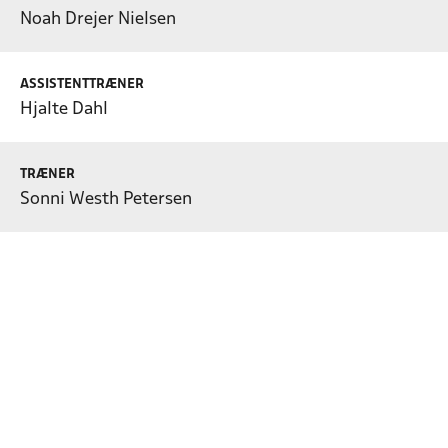
Noah Drejer Nielsen
ASSISTENTTRÆNER
Hjalte Dahl
TRÆNER
Sonni Westh Petersen