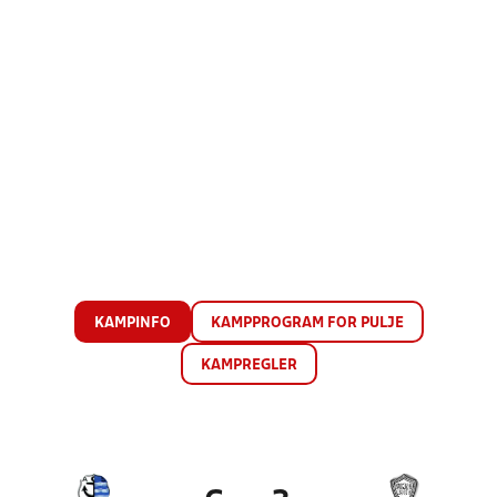
KAMPINFO
KAMPPROGRAM FOR PULJE
KAMPREGLER