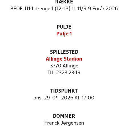
RÆKKE
BEOF. U14 drenge 1 (12-13) 11:11/9:9 Forår 2026
PULJE
Pulje 1
SPILLESTED
Allinge Stadion
3770 Allinge
Tlf: 2323 2349
TIDSPUNKT
ons. 29-04-2026 Kl. 17:00
DOMMER
Franck Jørgensen