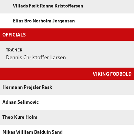
Villads Fælt Rønne Kristoffersen
Elias Bro Nørholm Jørgensen
OFFICIALS
TRÆNER
Dennis Christoffer Larsen
VIKING FODBOLD
Hermann Prejsler Rask
Adnan Selimovic
Theo Kure Holm
Mikas William Balduin Sand