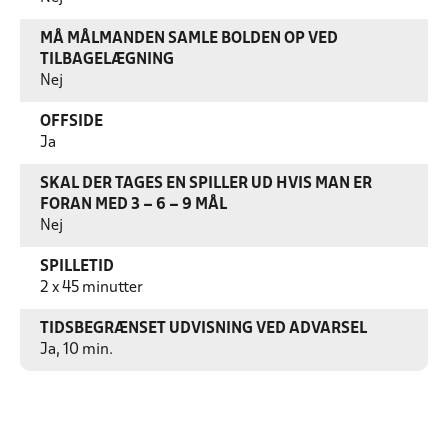
MÅ MÅLMANDEN SAMLE BOLDEN OP VED
TILBAGELÆGNING
Nej
OFFSIDE
Ja
SKAL DER TAGES EN SPILLER UD HVIS MAN ER
FORAN MED 3 – 6 – 9 MÅL
Nej
SPILLETID
2 x 45 minutter
TIDSBEGRÆNSET UDVISNING VED ADVARSEL
Ja, 10 min.