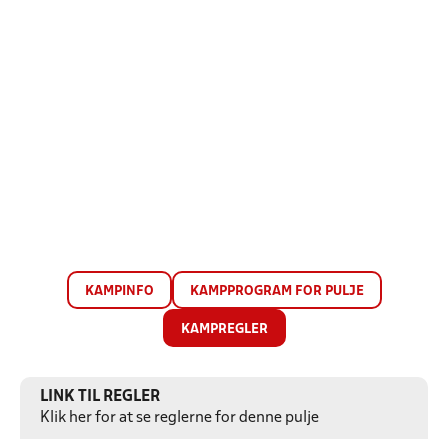
KAMPINFO
KAMPPROGRAM FOR PULJE
KAMPREGLER
LINK TIL REGLER
Klik her for at se reglerne for denne pulje