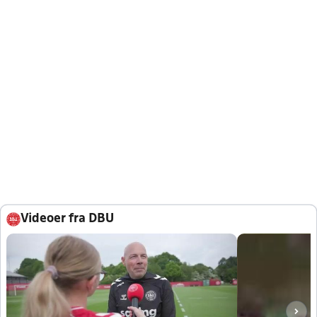
Videoer fra DBU