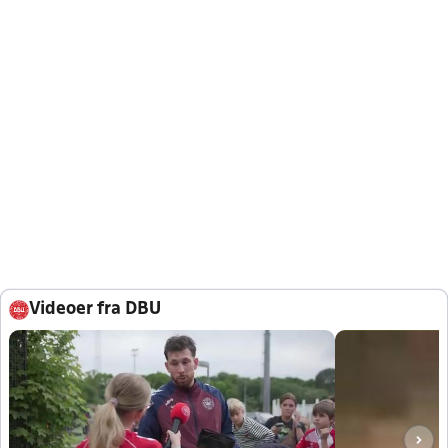
Videoer fra DBU