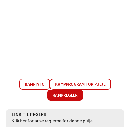
KAMPINFO
KAMPPROGRAM FOR PULJE
KAMPREGLER
LINK TIL REGLER
Klik her for at se reglerne for denne pulje