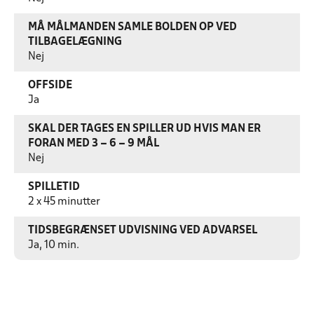
MÅ MÅLMANDEN SAMLE BOLDEN OP VED
TILBAGELÆGNING
Nej
OFFSIDE
Ja
SKAL DER TAGES EN SPILLER UD HVIS MAN ER
FORAN MED 3 – 6 – 9 MÅL
Nej
SPILLETID
2 x 45 minutter
TIDSBEGRÆNSET UDVISNING VED ADVARSEL
Ja, 10 min.