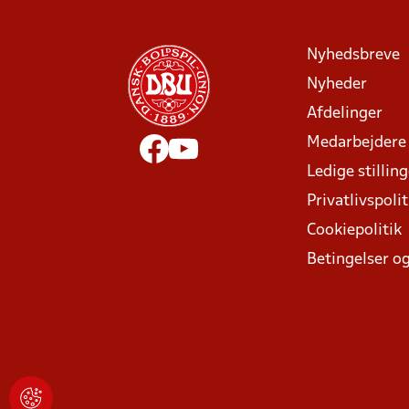
Nyhedsbreve
Nyheder
Afdelinger
Medarbejdere
Ledige stillin
Privatlivspolit
Cookiepolitik
Betingelser og