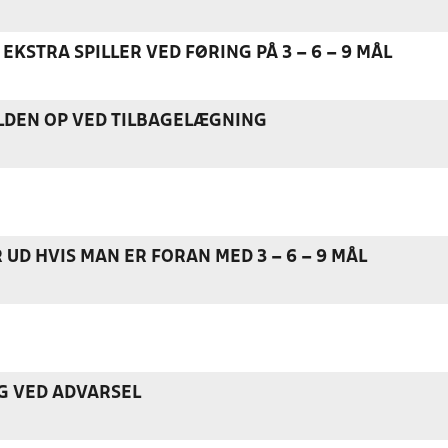
EKSTRA SPILLER VED FØRING PÅ 3 – 6 – 9 MÅL
DEN OP VED TILBAGELÆGNING
 UD HVIS MAN ER FORAN MED 3 – 6 – 9 MÅL
G VED ADVARSEL