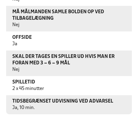
MÅ MÅLMANDEN SAMLE BOLDEN OP VED
TILBAGELÆGNING
Nej
OFFSIDE
Ja
SKAL DER TAGES EN SPILLER UD HVIS MAN ER
FORAN MED 3 – 6 – 9 MÅL
Nej
SPILLETID
2 x 45 minutter
TIDSBEGRÆNSET UDVISNING VED ADVARSEL
Ja, 10 min.