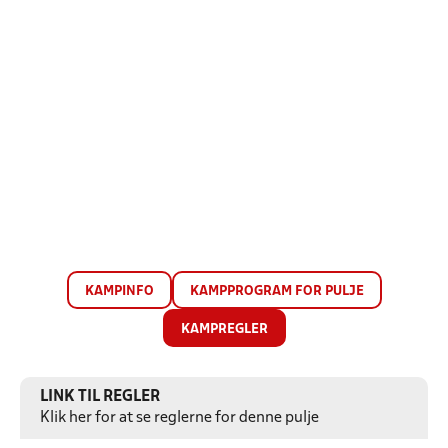
KAMPINFO
KAMPPROGRAM FOR PULJE
KAMPREGLER
LINK TIL REGLER
Klik her for at se reglerne for denne pulje