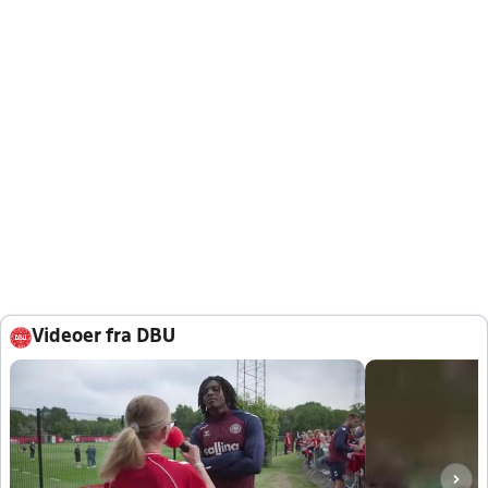
Videoer fra DBU