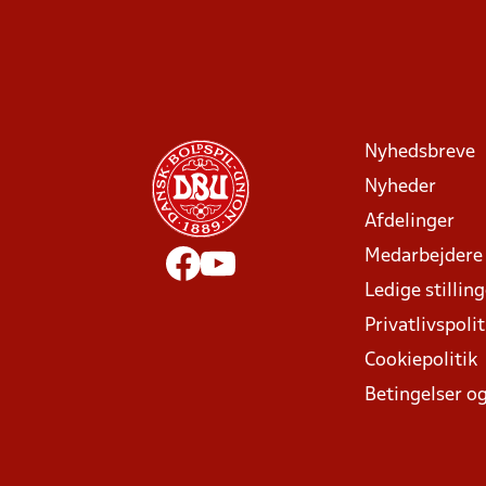
Nyhedsbreve
Nyheder
Afdelinger
Medarbejdere
Ledige stillin
Privatlivspolit
Cookiepolitik
Betingelser og