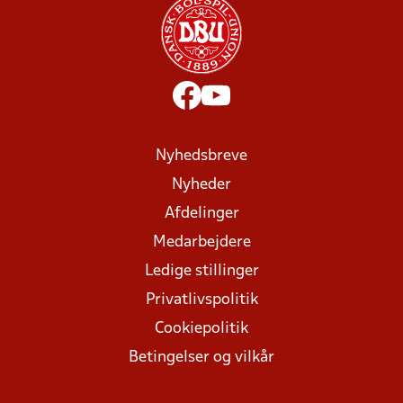
Nyhedsbreve
Nyheder
Afdelinger
Medarbejdere
Ledige stillinger
Privatlivspolitik
Cookiepolitik
Betingelser og vilkår