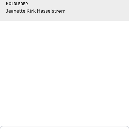
HOLDLEDER
Jeanette Kirk Hasselstrøm