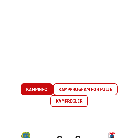
KAMPINFO
KAMPPROGRAM FOR PULJE
KAMPREGLER