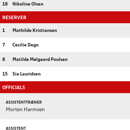
18
Nikoline Olsen
RESERVER
1
Mathilde Kristiansen
7
Cecilie Degn
8
Matilde Mølgaard Poulsen
15
Sia Lauridsen
OFFICIALS
ASSISTENTTRÆNER
Morten Harmsen
ASSISTENT