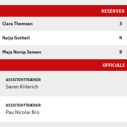
RESERVER
Clara Thomsen
3
Naija Gutheil
4
Maja Norup Jensen
9
OFFICIALS
ASSISTENTTRÆNER
Søren Kiilerich
ASSISTENTTRÆNER
Pau Nicolai Bro