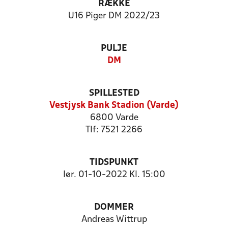
RÆKKE
U16 Piger DM 2022/23
PULJE
DM
SPILLESTED
Vestjysk Bank Stadion (Varde)
6800 Varde
Tlf: 7521 2266
TIDSPUNKT
lør. 01-10-2022 Kl. 15:00
DOMMER
Andreas Wittrup