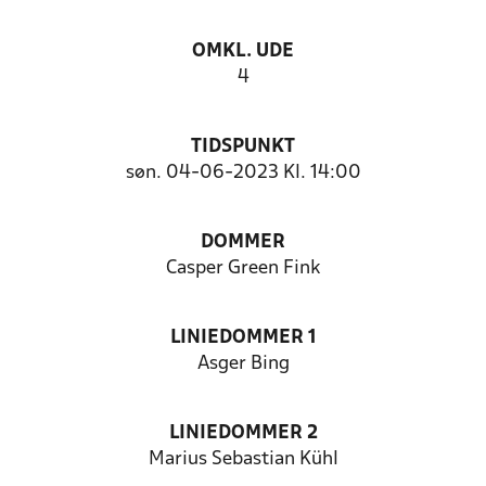
OMKL. UDE
4
TIDSPUNKT
søn. 04-06-2023 Kl. 14:00
DOMMER
Casper Green Fink
LINIEDOMMER 1
Asger Bing
LINIEDOMMER 2
Marius Sebastian Kühl