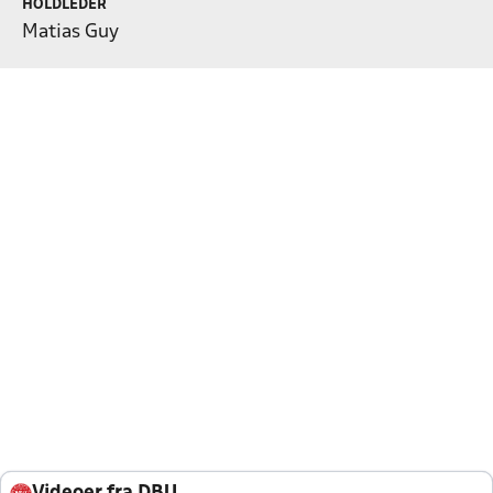
HOLDLEDER
Matias Guy