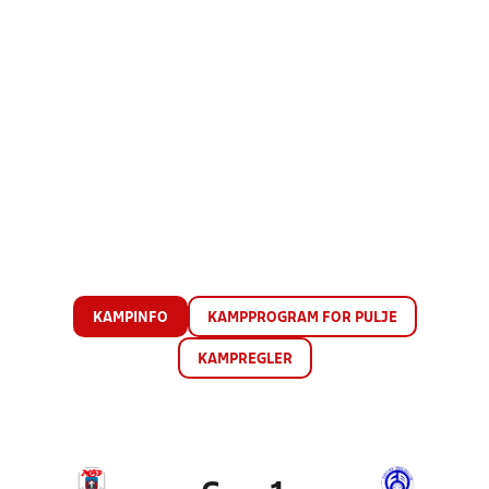
KAMPINFO
KAMPPROGRAM FOR PULJE
KAMPREGLER