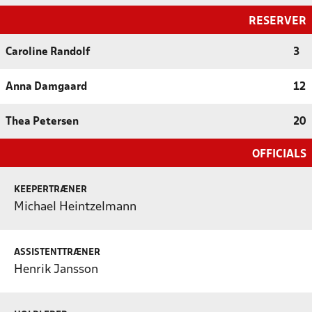
RESERVER
Caroline Randolf
3
Anna Damgaard
12
Thea Petersen
20
OFFICIALS
KEEPERTRÆNER
Michael Heintzelmann
ASSISTENTTRÆNER
Henrik Jansson