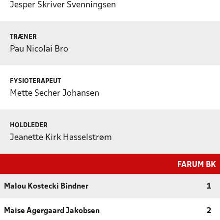
Jesper Skriver Svenningsen
TRÆNER
Pau Nicolai Bro
FYSIOTERAPEUT
Mette Secher Johansen
HOLDLEDER
Jeanette Kirk Hasselstrøm
FARUM BK
Malou Kostecki Bindner
1
Maise Agergaard Jakobsen
2