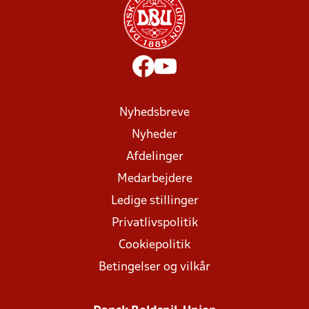
Nyhedsbreve
Nyheder
Afdelinger
Medarbejdere
Ledige stillinger
Privatlivspolitik
Cookiepolitik
Betingelser og vilkår