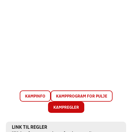
KAMPINFO
KAMPPROGRAM FOR PULJE
KAMPREGLER
LINK TIL REGLER