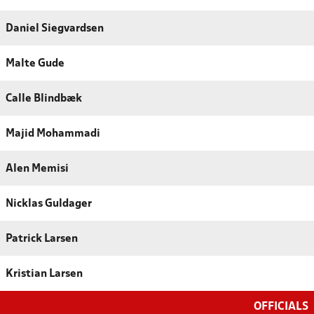
Daniel Siegvardsen
Malte Gude
Calle Blindbæk
Majid Mohammadi
Alen Memisi
Nicklas Guldager
Patrick Larsen
Kristian Larsen
OFFICIALS