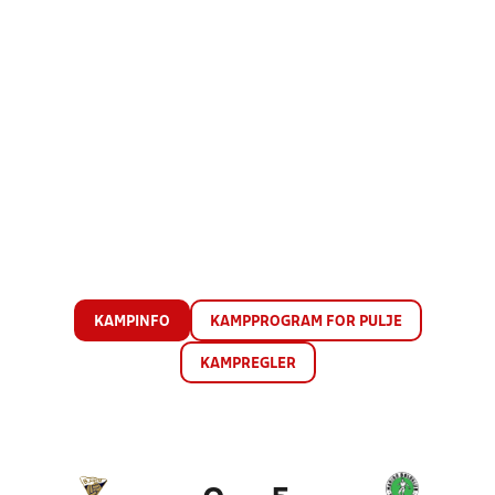
KAMPINFO
KAMPPROGRAM FOR PULJE
KAMPREGLER