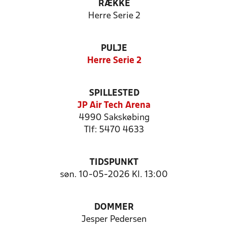
RÆKKE
Herre Serie 2
PULJE
Herre Serie 2
SPILLESTED
JP Air Tech Arena
4990 Sakskøbing
Tlf: 5470 4633
TIDSPUNKT
søn. 10-05-2026 Kl. 13:00
DOMMER
Jesper Pedersen