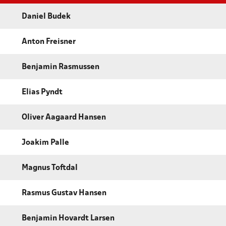
Daniel Budek
Anton Freisner
Benjamin Rasmussen
Elias Pyndt
Oliver Aagaard Hansen
Joakim Palle
Magnus Toftdal
Rasmus Gustav Hansen
Benjamin Hovardt Larsen