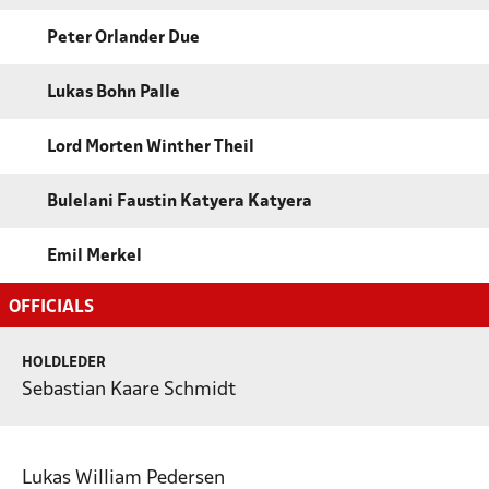
Peter Orlander Due
Lukas Bohn Palle
Lord Morten Winther Theil
Bulelani Faustin Katyera Katyera
Emil Merkel
OFFICIALS
HOLDLEDER
Sebastian Kaare Schmidt
Lukas William Pedersen