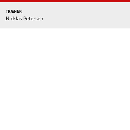
TRÆNER
Nicklas Petersen