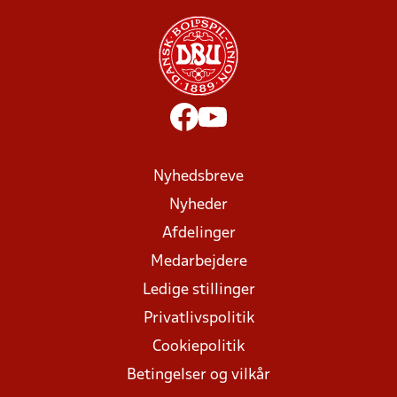
Nyhedsbreve
Nyheder
Afdelinger
Medarbejdere
Ledige stillinger
Privatlivspolitik
Cookiepolitik
Betingelser og vilkår