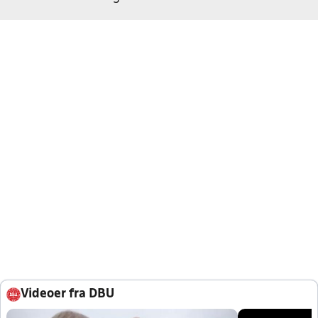
Videoer fra DBU