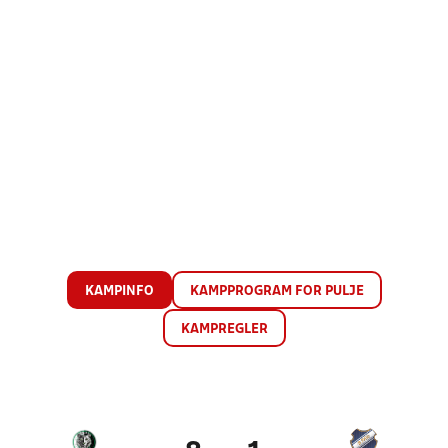
KAMPINFO
KAMPPROGRAM FOR PULJE
KAMPREGLER