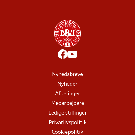
Nyhedsbreve
Nyheder
Afdelinger
Medarbejdere
Ledige stillinger
Privatlivspolitik
Cookiepolitik