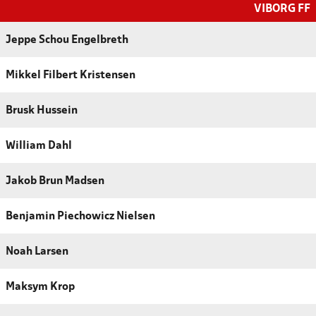
VIBORG FF
Jeppe Schou Engelbreth
Mikkel Filbert Kristensen
Brusk Hussein
William Dahl
Jakob Brun Madsen
Benjamin Piechowicz Nielsen
Noah Larsen
Maksym Krop