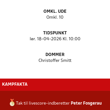
OMKL. UDE
Omkl. 10
TIDSPUNKT
lør. 18-04-2026 Kl. 10:00
DOMMER
Christoffer Smitt
KAMPFAKTA
Tak til livescore-indberetter
Peter Fosgerau