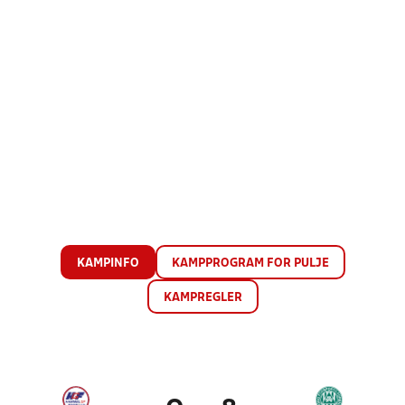
KAMPINFO
KAMPPROGRAM FOR PULJE
KAMPREGLER