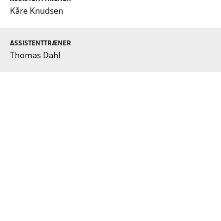
Kåre Knudsen
ASSISTENTTRÆNER
Thomas Dahl