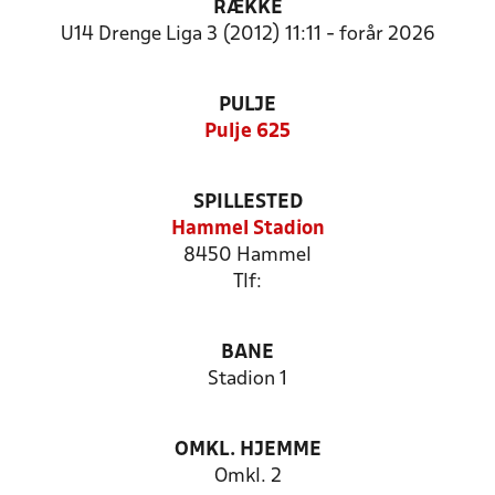
RÆKKE
U14 Drenge Liga 3 (2012) 11:11 - forår 2026
PULJE
Pulje 625
SPILLESTED
Hammel Stadion
8450 Hammel
Tlf:
BANE
Stadion 1
OMKL. HJEMME
Omkl. 2