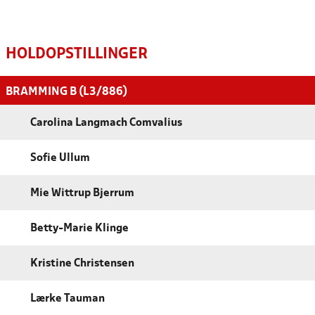
HOLDOPSTILLINGER
BRAMMING B (L3/886)
Carolina Langmach Comvalius
Sofie Ullum
Mie Wittrup Bjerrum
Betty-Marie Klinge
Kristine Christensen
Lærke Tauman