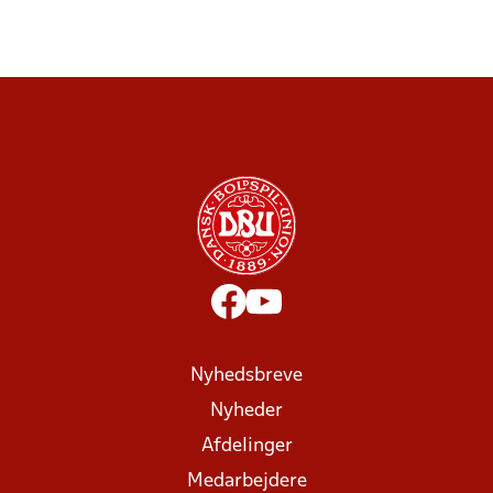
Nyhedsbreve
Nyheder
Afdelinger
Medarbejdere