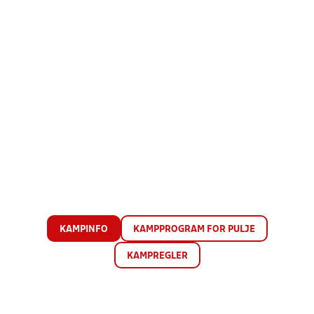
KAMPINFO
KAMPPROGRAM FOR PULJE
KAMPREGLER